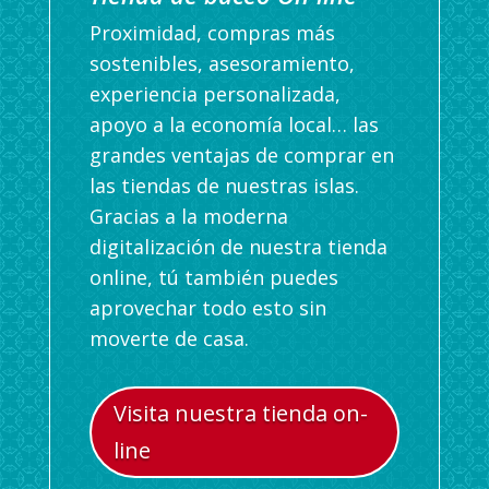
Proximidad, compras más
sostenibles, asesoramiento,
experiencia personalizada,
apoyo a la economía local… las
grandes ventajas de comprar en
las tiendas de nuestras islas.
Gracias a la moderna
digitalización de nuestra tienda
online, tú también puedes
aprovechar todo esto sin
moverte de casa.
Visita nuestra tienda on-
line