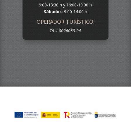
9:00-13:30 h y 16:00-19:00 h
Sábados:
9:00-14:00 h
OPERADOR TURÍSTICO:
TA-4-0026033.04