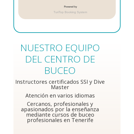
NUESTRO EQUIPO
DEL CENTRO DE
BUCEO
Instructores certificados SSI y Dive
Master
Atención en varios idiomas
Cercanos, profesionales y
apasionados por la
enseñanza
mediante cursos de buceo
profesionales en Tenerife