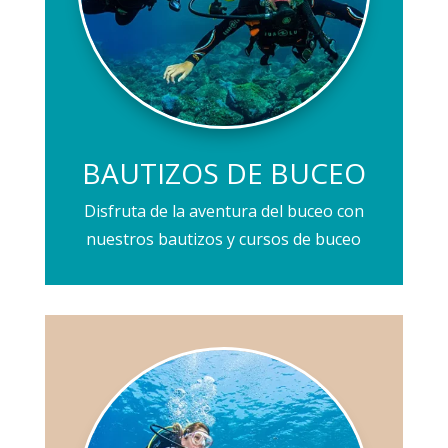
BAUTIZOS DE BUCEO
Disfruta de la aventura del buceo con
nuestros
bautizos
y
cursos de buceo