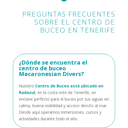
PREGUNTAS FRECUENTES
SOBRE EL CENTRO DE
BUCEO EN TENERIFE
¿Dónde se encuentra el
centro de buceo
Macaronesian Divers?
Nuestro
Centro de Buceo está ubicado en
Radazul
, en la costa este de Tenerife, un
enclave perfecto para el buceo por sus aguas en
calma, buena visibilidad y acceso directo al mar.
Desde aquí operamos inmersiones, cursos y
actividades durante todo el año.