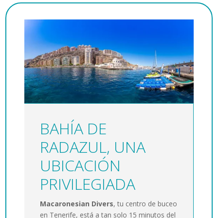
BAHÍA DE
RADAZUL, UNA
UBICACIÓN
PRIVILEGIADA
Macaronesian Divers
, tu centro de buceo
en Tenerife, está a tan solo 15 minutos del