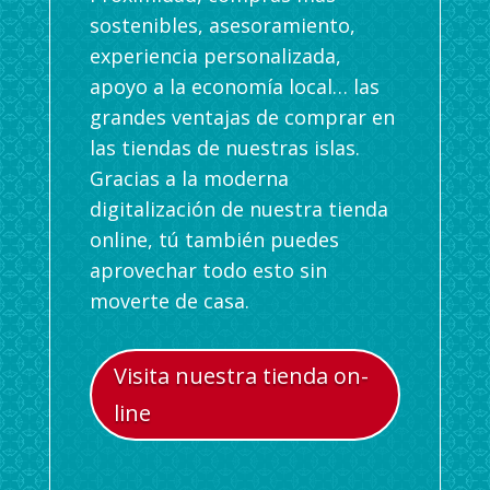
sostenibles, asesoramiento,
experiencia personalizada,
apoyo a la economía local… las
grandes ventajas de comprar en
las tiendas de nuestras islas.
Gracias a la moderna
digitalización de nuestra tienda
online, tú también puedes
aprovechar todo esto sin
moverte de casa.
Visita nuestra tienda on-
line