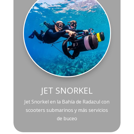
JET SNORKEL
Jet Snorkel en la Bahía de Radazul con
scooters submarinos y más
servicios
de buceo