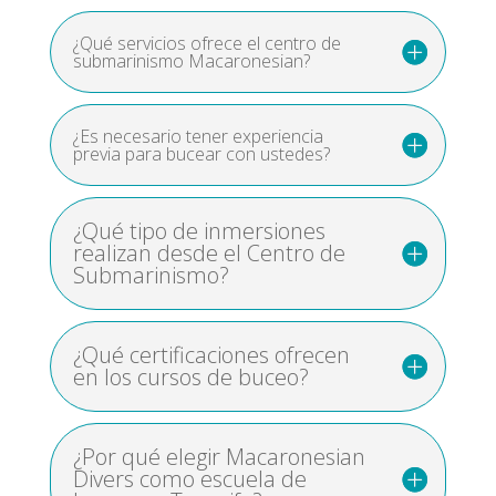
¿Qué servicios ofrece el centro de
submarinismo Macaronesian?
¿Es necesario tener experiencia
previa para bucear con ustedes?
¿Qué tipo de inmersiones
realizan desde el Centro de
Submarinismo?
¿Qué certificaciones ofrecen
en los cursos de buceo?
¿Por qué elegir Macaronesian
Divers como escuela de