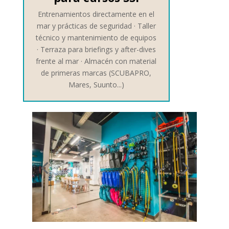
Entrenamientos directamente en el
mar y prácticas de seguridad ·
Taller
técnico y mantenimiento de equipos
·
Terraza para briefings y after-dives
frente al mar ·
Almacén con material
de primeras marcas (SCUBAPRO,
Mares, Suunto...)