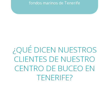
fondos marinos de Tenerife
¿QUÉ DICEN NUESTROS
CLIENTES DE NUESTRO
CENTRO DE BUCEO EN
TENERIFE?