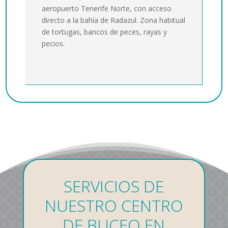
aeropuerto Tenerife Norte, con a
cceso
directo a la bahía de Radazul.
Zona habitual
de tortugas, bancos de peces, rayas y
pecios.
SERVICIOS DE
NUESTRO CENTRO
DE BUCEO EN