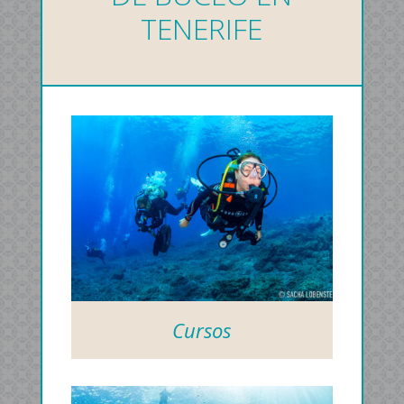
TENERIFE
Cursos