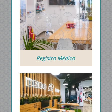
Registro Médico