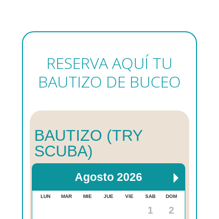
RESERVA AQUÍ TU
BAUTIZO DE BUCEO