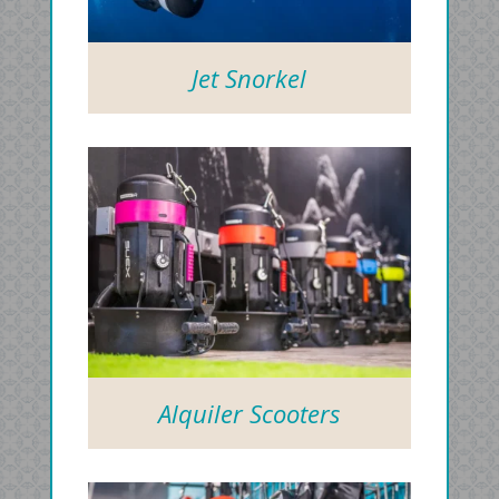
Jet Snorkel
Alquiler Scooters