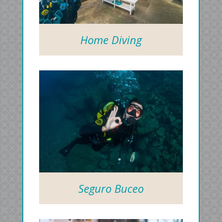
Home Diving
Seguro Buceo