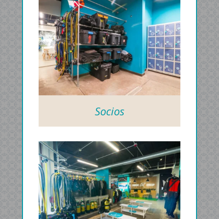
Socios