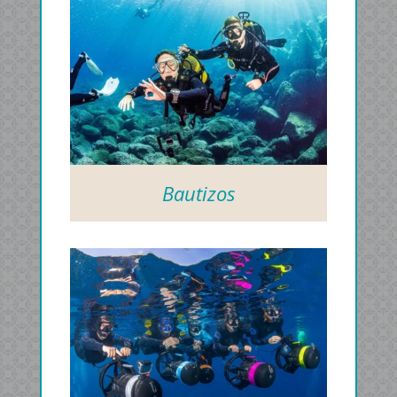
Bautizos