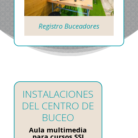
Registro Buceadores
INSTALACIONES
DEL CENTRO DE
BUCEO
Aula multimedia
para cursos SSI