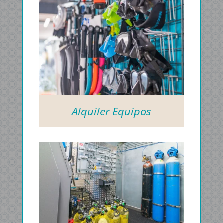
Alquiler Equipos