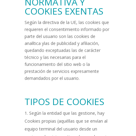
NORMATIVA Y
COOKIES EXENTAS
Según la directiva de la UE, las cookies que
requieren el consentimiento informado por
parte del usuario son las cookies de
analítica ylas de publicidad y afiliación,
quedando exceptuadas las de carácter
técnico y las necesarias para el
funcionamiento del sitio web o la
prestación de servicios expresamente
demandados por el usuario.
TIPOS DE COOKIES
Según la entidad que las gestione, hay
Cookies propias (aquéllas que se envían al
equipo terminal del usuario desde un