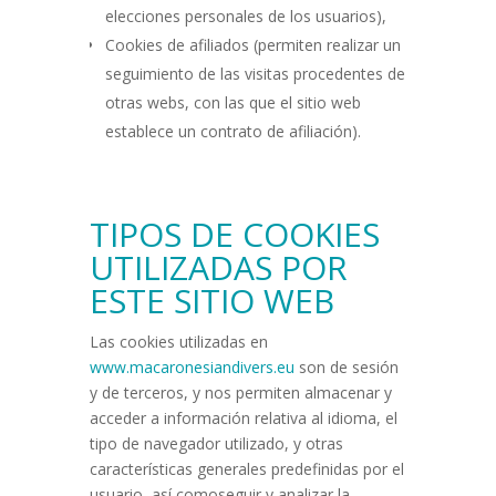
elecciones personales de los usuarios),
Cookies de afiliados (permiten realizar un
seguimiento de las visitas procedentes de
otras webs, con las que el sitio web
establece un contrato de afiliación).
TIPOS DE COOKIES
UTILIZADAS POR
ESTE SITIO WEB
Las cookies utilizadas en
www.macaronesiandivers.eu
son de sesión
y de terceros, y nos permiten almacenar y
acceder a información relativa al idioma, el
tipo de navegador utilizado, y otras
características generales predefinidas por el
usuario, así comoseguir y analizar la