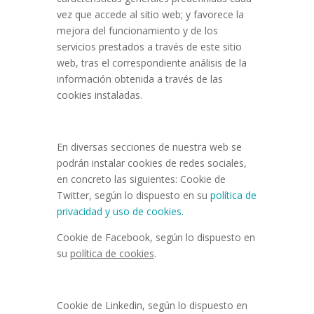
vez que accede al sitio web; y favorece la
mejora del funcionamiento y de los
servicios prestados a través de este sitio
web, tras el correspondiente análisis de la
información obtenida a través de las
cookies instaladas.
En diversas secciones de nuestra web se
podrán instalar cookies de redes sociales,
en concreto las siguientes: Cookie de
Twitter, según lo dispuesto en su
política de
privacidad y uso de cookies.
Cookie de Facebook, según lo dispuesto en
su
política de cookies
.
Cookie de Linkedin, según lo dispuesto en