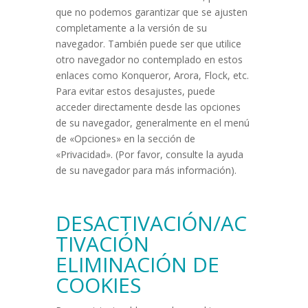
que no podemos garantizar que se ajusten
completamente a la versión de su
navegador. También puede ser que utilice
otro navegador no contemplado en estos
enlaces como Konqueror, Arora, Flock, etc.
Para evitar estos desajustes, puede
acceder directamente desde las opciones
de su navegador, generalmente en el menú
de «Opciones» en la sección de
«Privacidad». (Por favor, consulte la ayuda
de su navegador para más información).
DESACTIVACIÓN/AC
TIVACIÓN
ELIMINACIÓN DE
COOKIES