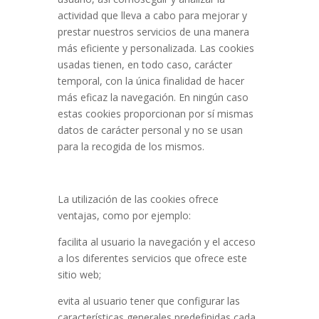
actividad que lleva a cabo para mejorar y
prestar nuestros servicios de una manera
más eficiente y personalizada. Las cookies
usadas tienen, en todo caso, carácter
temporal, con la única finalidad de hacer
más eficaz la navegación. En ningún caso
estas cookies proporcionan por sí mismas
datos de carácter personal y no se usan
para la recogida de los mismos.
La utilización de las cookies ofrece
ventajas, como por ejemplo:
facilita al usuario la navegación y el acceso
a los diferentes servicios que ofrece este
sitio web;
evita al usuario tener que configurar las
características generales predefinidas cada