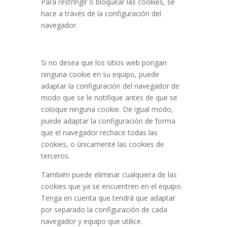
Para restringir o bloquear las cookies, se
hace a través de la configuración del
navegador.
Si no desea que los sitios web pongan
ninguna cookie en su equipo, puede
adaptar la configuración del navegador de
modo que se le notifique antes de que se
coloque ninguna cookie. De igual modo,
puede adaptar la configuración de forma
que el navegador rechace todas las
cookies, o únicamente las cookies de
terceros.
También puede eliminar cualquiera de las
cookies que ya se encuentren en el equipo.
Tenga en cuenta que tendrá que adaptar
por separado la configuración de cada
navegador y equipo que utilice.