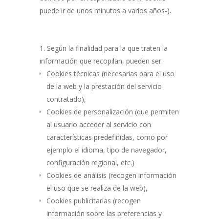
puede ir de unos minutos a varios años-).
Según la finalidad para la que traten la
información que recopilan, pueden ser:
Cookies técnicas (necesarias para el uso
de la web y la prestación del servicio
contratado),
Cookies de personalización (que permiten
al usuario acceder al servicio con
características predefinidas, como por
ejemplo el idioma, tipo de navegador,
configuración regional, etc.)
Cookies de análisis (recogen información
el uso que se realiza de la web),
Cookies publicitarias (recogen
información sobre las preferencias y