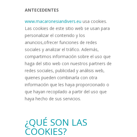
ANTECEDENTES
www.macaronesiandivers.eu
usa cookies.
Las cookies de este sitio web se usan para
personalizar el contenido y los
anuncios,ofrecer funciones de redes
sociales y analizar el tráfico. Además,
compartimos información sobre el uso que
haga del sitio web con nuestros partners de
redes sociales, publicidad y análisis web,
quienes pueden combinarla con otra
información que les haya proporcionado o
que hayan recopilado a partir del uso que
haya hecho de sus servicios.
¿QUÉ SON LAS
COOKIES?