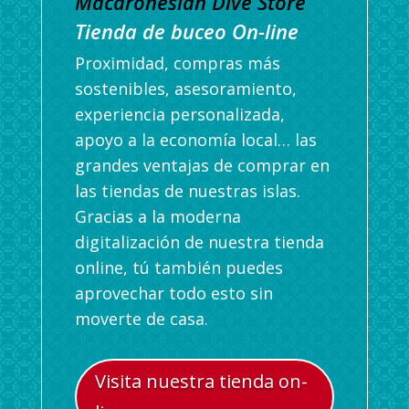
Macaronesian Dive Store
Tienda de buceo On-line
Proximidad, compras más
sostenibles, asesoramiento,
experiencia personalizada,
apoyo a la economía local… las
grandes ventajas de comprar en
las tiendas de nuestras islas.
Gracias a la moderna
digitalización de nuestra tienda
online, tú también puedes
aprovechar todo esto sin
moverte de casa.
Visita nuestra tienda on-