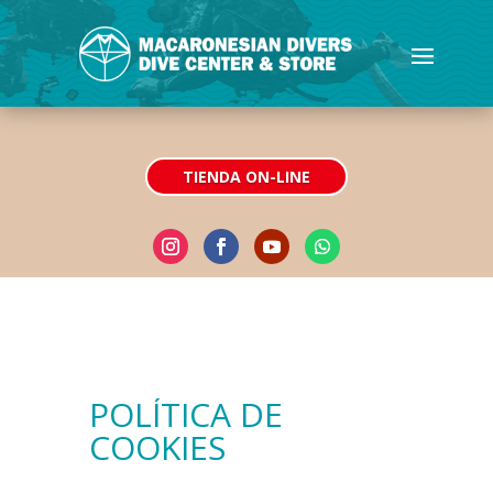
TIENDA ON-LINE
POLÍTICA DE
COOKIES