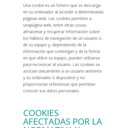
Una cookie es un fichero que se descarga
en su ordenador al acceder a determinadas
páginas web. Las cookies permiten a
unapágina web, entre otras cosas,
almacenar y recuperar información sobre
los hábitos de navegación de un usuario o
de su equipo y, dependiendo de la
información que contengan y de la forma
en que utilice su equipo, pueden utilizarse
para reconocer al usuario. Las cookies se
asocian únicamente a un usuario anónimo
y su ordenador ó dispositivo y no
proporcionan referencias que permitan
conocer sus datos personales.
COOKIES
AFECTADAS POR LA