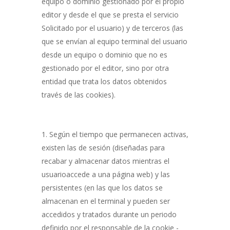
equipo o dominio gestionado por el propio
editor y desde el que se presta el servicio
Solicitado por el usuario) y de terceros (las
que se envían al equipo terminal del usuario
desde un equipo o dominio que no es
gestionado por el editor, sino por otra
entidad que trata los datos obtenidos
través de las cookies).
Según el tiempo que permanecen activas,
existen las de sesión (diseñadas para
recabar y almacenar datos mientras el
usuarioaccede a una página web) y las
persistentes (en las que los datos se
almacenan en el terminal y pueden ser
accedidos y tratados durante un periodo
definido por el responsable de la cookie -