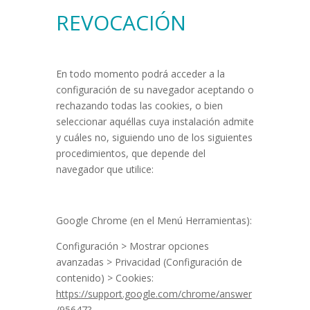
REVOCACIÓN
En todo momento podrá acceder a la
configuración de su navegador aceptando o
rechazando todas las cookies, o bien
seleccionar aquéllas cuya instalación admite
y cuáles no, siguiendo uno de los siguientes
procedimientos, que depende del
navegador que utilice:
Google Chrome (en el Menú Herramientas):
Configuración > Mostrar opciones
avanzadas > Privacidad (Configuración de
contenido) > Cookies:
https://support.google.com/chrome/answer
/95647?