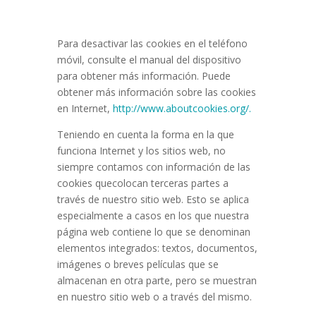
Para desactivar las cookies en el teléfono
móvil, consulte el manual del dispositivo
para obtener más información. Puede
obtener más información sobre las cookies
en Internet,
http://www.aboutcookies.org/.
Teniendo en cuenta la forma en la que
funciona Internet y los sitios web, no
siempre contamos con información de las
cookies quecolocan terceras partes a
través de nuestro sitio web. Esto se aplica
especialmente a casos en los que nuestra
página web contiene lo que se denominan
elementos integrados: textos, documentos,
imágenes o breves películas que se
almacenan en otra parte, pero se muestran
en nuestro sitio web o a través del mismo.