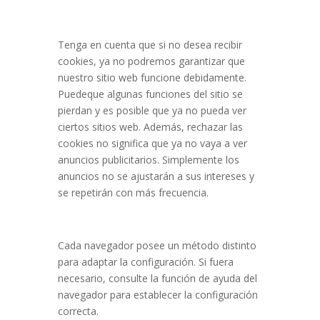
Tenga en cuenta que si no desea recibir
cookies, ya no podremos garantizar que
nuestro sitio web funcione debidamente.
Puedeque algunas funciones del sitio se
pierdan y es posible que ya no pueda ver
ciertos sitios web. Además, rechazar las
cookies no significa que ya no vaya a ver
anuncios publicitarios. Simplemente los
anuncios no se ajustarán a sus intereses y
se repetirán con más frecuencia.
Cada navegador posee un método distinto
para adaptar la configuración. Si fuera
necesario, consulte la función de ayuda del
navegador para establecer la configuración
correcta.