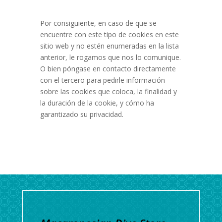
Por consiguiente, en caso de que se
encuentre con este tipo de cookies en este
sitio web y no estén enumeradas en la lista
anterior, le rogamos que nos lo comunique.
O bien póngase en contacto directamente
con el tercero para pedirle información
sobre las cookies que coloca, la finalidad y
la duración de la cookie, y cómo ha
garantizado su privacidad.