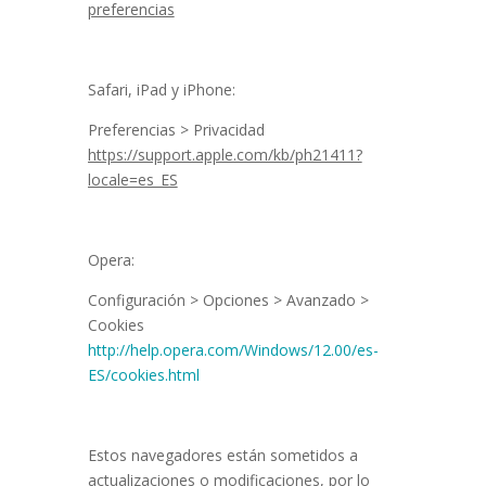
preferencias
Safari, iPad y iPhone:
Preferencias > Privacidad
https://support.apple.com/kb/ph21411?
locale=es_ES
Opera:
Configuración > Opciones > Avanzado >
Cookies
http://help.opera.com/Windows/12.00/es-
ES/cookies.html
Estos navegadores están sometidos a
actualizaciones o modificaciones, por lo