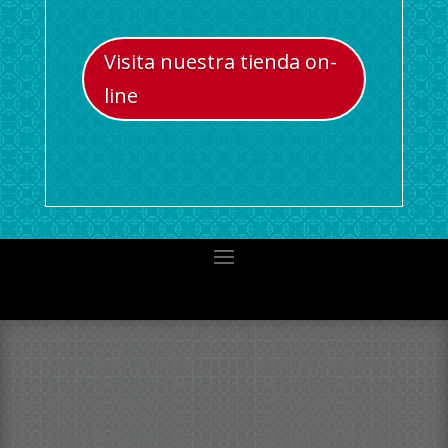
Visita nuestra tienda on-
line