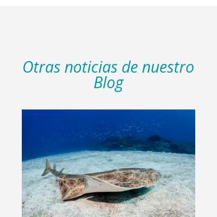
Otras noticias de nuestro
Blog