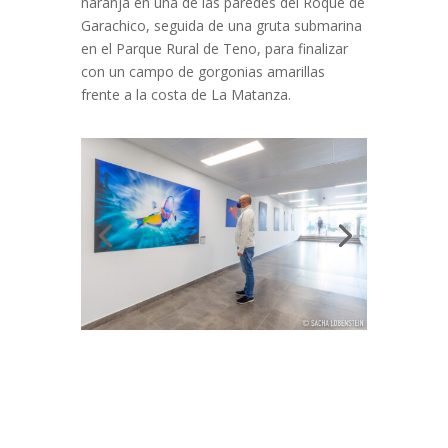
naranja en una de las paredes del Roque de
Garachico, seguida de una gruta submarina
en el Parque Rural de Teno, para finalizar
con un campo de gorgonias amarillas
frente a la costa de La Matanza.