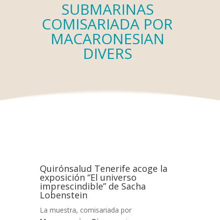
SUBMARINAS
COMISARIADA POR
MACARONESIAN
DIVERS
Quirónsalud Tenerife acoge la
exposición “El universo
imprescindible” de Sacha
Lobenstein
La muestra, comisariada por