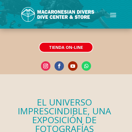
TIENDA ON-LINE
EL UNIVERSO
IMPRESCINDIBLE, UNA
EXPOSICIÓN DE
FOTOGRAFÍAS