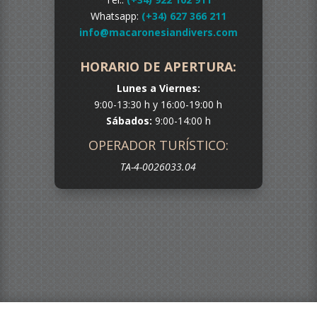
Whatsapp:
(+34) 627 366 211
info@macaronesiandivers.com
HORARIO DE APERTURA:
Lunes a Viernes:
9:00-13:30 h y 16:00-19:00 h
Sábados:
9:00-14:00 h
OPERADOR TURÍSTICO:
TA-4-0026033.04