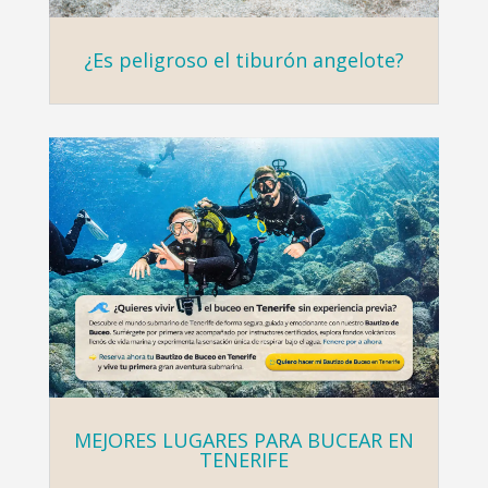
¿Es peligroso el tiburón angelote?
MEJORES LUGARES PARA BUCEAR EN
TENERIFE