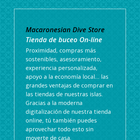
Macaronesian Dive Store
Tienda de buceo On-line
Proximidad, compras más
sostenibles, asesoramiento,
experiencia personalizada,
apoyo a la economía local… las
grandes ventajas de comprar en
las tiendas de nuestras islas.
Gracias a la moderna
digitalización de nuestra tienda
online, tú también puedes
aprovechar todo esto sin
moverte de casa.