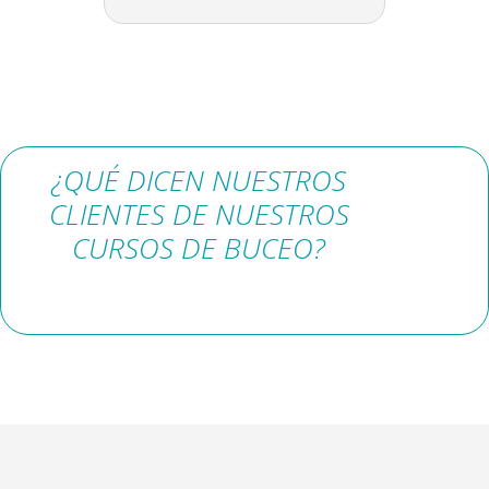
¿QUÉ DICEN NUESTROS
CLIENTES DE NUESTROS
CURSOS DE BUCEO?