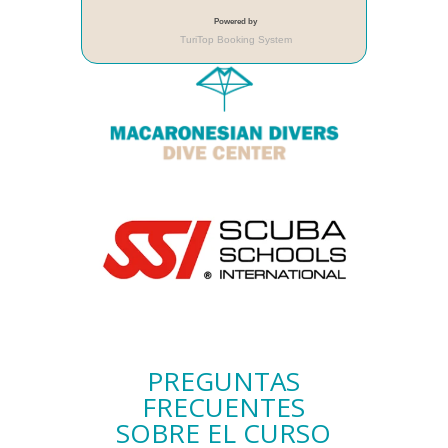
PREGUNTAS
FRECUENTES
SOBRE EL CURSO