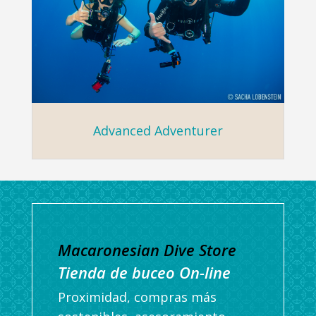
Advanced Adventurer
Macaronesian Dive Store
Tienda de buceo On-line
Proximidad, compras más