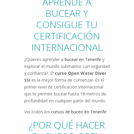
APRENDE A
BUCEAR Y
CONSIGUE TU
CERTIFICACIÓN
INTERNACIONAL
¿Quieres aprender a
bucear en Tenerife
y
explorar el mundo submarino con seguridad
y confianza?. El
curso Open Water Diver
SSI
es la mejor forma de comenzar. Es el
primer nivel de certificación internacional
que te permite bucear hasta 18 metros de
profundidad en cualquier parte del mundo.
Ver todos los
cursos de buceo en Tenerife
¿POR QUÉ HACER