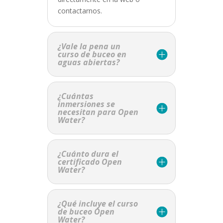
contactarnos.
¿Vale la pena un
curso de buceo en
aguas abiertas?
¿Cuántas
inmersiones se
necesitan para Open
Water?
¿Cuánto dura el
certificado Open
Water?
¿Qué incluye el curso
de buceo Open
Water?