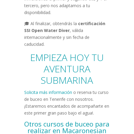
tercero, pero nos adaptamos a tu
disponibilidad.
🎓 Al finalizar, obtendrás la
certificación
SSI Open Water Diver
, válida
internacionalmente y sin fecha de
caducidad.
EMPIEZA HOY TU
AVENTURA
SUBMARINA
Solicita más información
o reserva tu curso
de buceo en Tenerife con nosotros.
¡Estaremos encantados de acompañarte en
este primer gran paso bajo el agua!.
Otros cursos de buceo para
realizar en Macaronesian