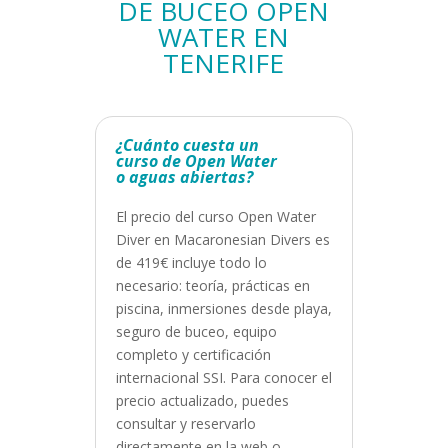
DE BUCEO OPEN
WATER EN
TENERIFE
¿Cuánto cuesta un
curso de Open Water
o aguas abiertas?
El precio del curso Open Water
Diver en Macaronesian Divers es
de 419€ incluye todo lo
necesario: teoría, prácticas en
piscina, inmersiones desde playa,
seguro de buceo, equipo
completo y certificación
internacional SSI. Para conocer el
precio actualizado, puedes
consultar y reservarlo
directamente en la web o