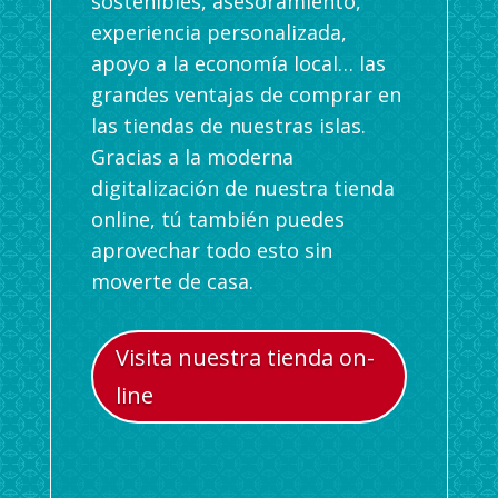
sostenibles, asesoramiento,
experiencia personalizada,
apoyo a la economía local… las
grandes ventajas de comprar en
las tiendas de nuestras islas.
Gracias a la moderna
digitalización de nuestra tienda
online, tú también puedes
aprovechar todo esto sin
moverte de casa.
Visita nuestra tienda on-
line