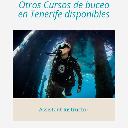
Otros Cursos de buceo
en Tenerife disponibles
Assistant Instructor