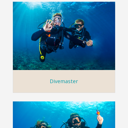
Divemaster