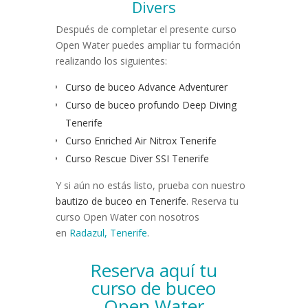
Divers
Después de completar el presente curso
Open Water puedes ampliar tu formación
realizando los siguientes:
Curso de buceo Advance Adventurer
Curso de buceo profundo Deep Diving
Tenerife
Curso Enriched Air Nitrox Tenerife
Curso Rescue Diver SSI Tenerife
Y si aún no estás listo, prueba con nuestro
bautizo de buceo en Tenerife
. Reserva tu
curso Open Water con nosotros
en
Radazul, Tenerife
.
Reserva aquí tu
curso de buceo
Open Water