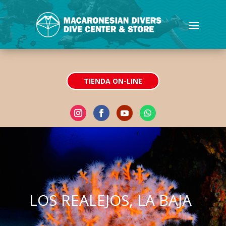
TIENDA ON-LINE
LOS REALEJOS, LA BAJA