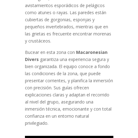
avistamientos esporádicos de pelágicos
como atunes o rayas. Las paredes están
cubiertas de gorgonias, esponjas y
pequeños invertebrados, mientras que en
las grietas es frecuente encontrar morenas
y crustáceos.
Bucear en esta zona con
Macaronesian
Divers
garantiza una experiencia segura y
bien organizada. El equipo conoce a fondo
las condiciones de la zona, que puede
presentar corrientes, y planifica la inmersión
con precisión. Sus guías ofrecen
explicaciones claras y adaptan el recorrido
al nivel del grupo, asegurando una
inmersión técnica, emocionante y con total
confianza en un entorno natural
privilegiado.