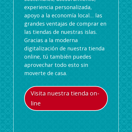
experiencia personalizada,
apoyo a la economía local… las
grandes ventajas de comprar en
las tiendas de nuestras islas.
Gracias a la moderna
digitalización de nuestra tienda
online, tú también puedes
aprovechar todo esto sin
moverte de casa.
Visita nuestra tienda on-
line