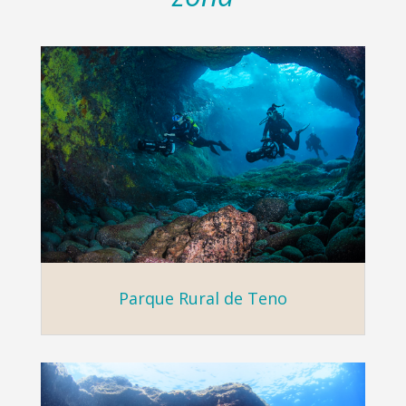
Parque Rural de Teno