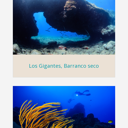
Los Gigantes, Barranco seco