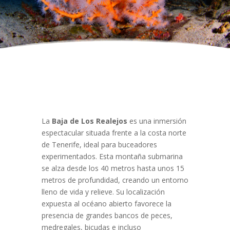
La
Baja de Los Realejos
es una inmersión
espectacular situada frente a la costa norte
de Tenerife, ideal para buceadores
experimentados. Esta montaña submarina
se alza desde los 40 metros hasta unos 15
metros de profundidad, creando un entorno
lleno de vida y relieve. Su localización
expuesta al océano abierto favorece la
presencia de grandes bancos de peces,
medregales, bicudas e incluso