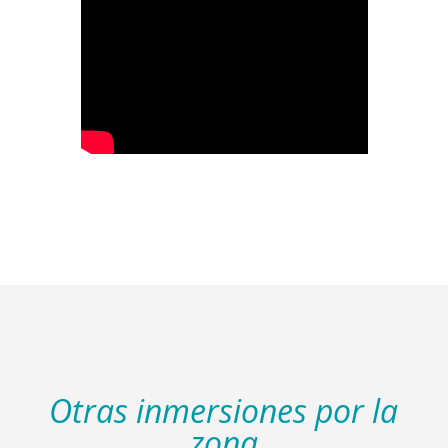
Otras inmersiones por la
zona